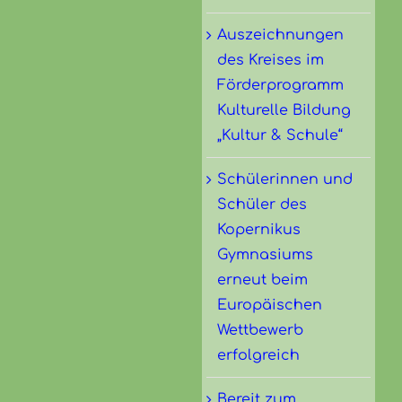
Auszeichnungen
des Kreises im
Förderprogramm
Kulturelle Bildung
„Kultur & Schule“
Schülerinnen und
Schüler des
Kopernikus
Gymnasiums
erneut beim
Europäischen
Wettbewerb
erfolgreich
Bereit zum