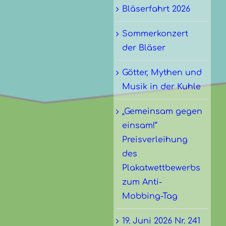
Bläserfahrt 2026
Sommerkonzert
der Bläser
Götter, Mythen und
Musik in der Kuhle
„Gemeinsam gegen
einsam!“
Preisverleihung
des
Plakatwettbewerbs
zum Anti-
Mobbing-Tag
19. Juni 2026 Nr. 241