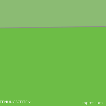
FFNUNGSZEITEN:
Impressum