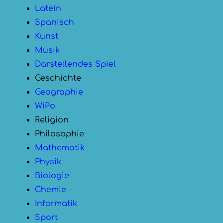
Latein
Spanisch
Kunst
Musik
Darstellendes Spiel
Geschichte
Geographie
WiPo
Religion
Philosophie
Mathematik
Physik
Biologie
Chemie
Informatik
Sport