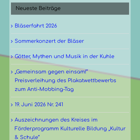
Neueste Beiträge
Bläserfahrt 2026
Sommerkonzert der Bläser
Götter, Mythen und Musik in der Kuhle
„Gemeinsam gegen einsam!“
Preisverleihung des Plakatwettbewerbs
zum Anti-Mobbing-Tag
19. Juni 2026 Nr. 241
Auszeichnungen des Kreises im
Förderprogramm Kulturelle Bildung „Kultur
& Schule“