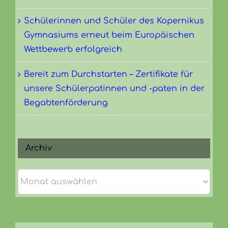
Schülerinnen und Schüler des Kopernikus
Gymnasiums erneut beim Europäischen
Wettbewerb erfolgreich
Bereit zum Durchstarten – Zertifikate für
unsere Schülerpatinnen und -paten in der
Begabtenförderung
Archiv
Archiv