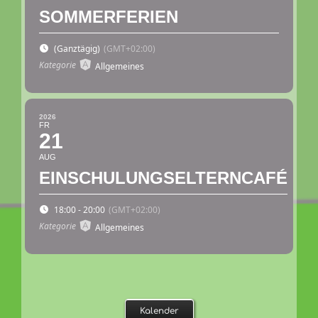
SOMMERFERIEN
(Ganztägig)
(GMT+02:00)
Kategorie
Allgemeines
2026
FR
21
AUG
EINSCHULUNGSELTERNCAFÉ
18:00 - 20:00
(GMT+02:00)
Kategorie
Allgemeines
Kalender