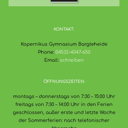
KONTAKT:
Kopernikus Gymnasium Bargteheide
Phone:
04532-4047-650
Email:
schreiben
ÖFFNUNGSZEITEN:
montags – donnerstags von 7:30 – 15:00 Uhr
freitags von 7:30 – 14:00 Uhr in den Ferien
geschlossen, außer erste und letzte Woche
der Sommerferien: nach telefonischer