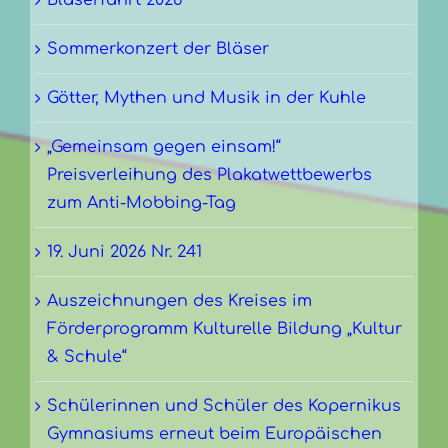
Bläserfahrt 2026
Sommerkonzert der Bläser
Götter, Mythen und Musik in der Kuhle
„Gemeinsam gegen einsam!“
Preisverleihung des Plakatwettbewerbs
zum Anti-Mobbing-Tag
19. Juni 2026 Nr. 241
Auszeichnungen des Kreises im
Förderprogramm Kulturelle Bildung „Kultur
& Schule“
Schülerinnen und Schüler des Kopernikus
Gymnasiums erneut beim Europäischen