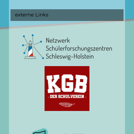
externe Links