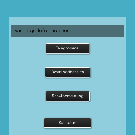
wichtige Informationen
Telegramme
Downloadbereich
Schulanmeldung
Kochplan