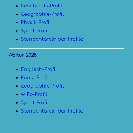
Geschichts-Profil
Geographie-Profil
Physik-Profil
Sport-Profil
Stundentafeln der Profile
Abitur 2028
Englisch-Profil
Kunst-Profil
Geographie-Profil
WiPo-Profil
Sport-Profil
Stundentafeln der Profile