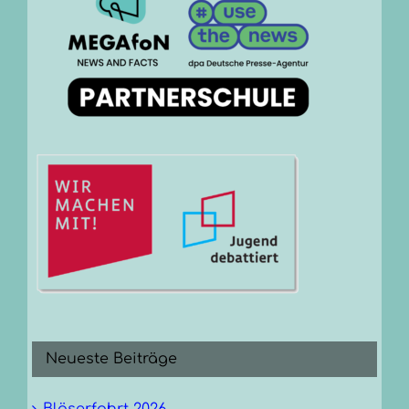
Neueste Beiträge