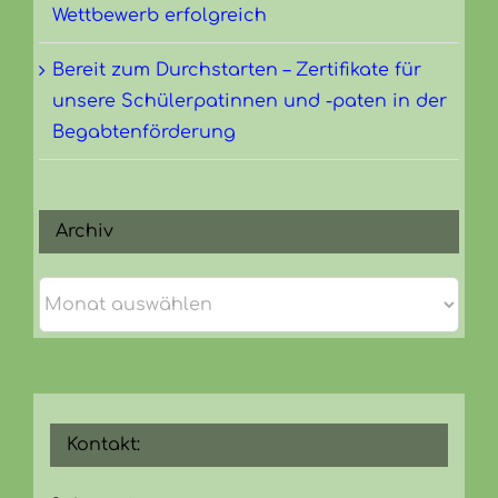
Wettbewerb erfolgreich
Bereit zum Durchstarten – Zertifikate für
unsere Schülerpatinnen und -paten in der
Begabtenförderung
Archiv
Archiv
Kontakt: