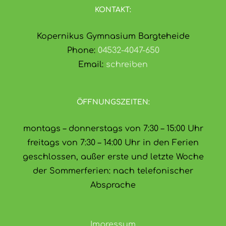
KONTAKT:
Kopernikus Gymnasium Bargteheide
Phone:
04532-4047-650
Email:
schreiben
ÖFFNUNGSZEITEN:
montags – donnerstags von 7:30 – 15:00 Uhr
freitags von 7:30 – 14:00 Uhr in den Ferien
geschlossen, außer erste und letzte Woche
der Sommerferien: nach telefonischer
Absprache
Impressum