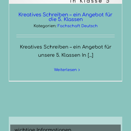
Kreatives Schreiben – ein Angebot für
die 5. Klassen
Kategorien:
Fachschaft Deutsch
Kreatives Schreiben – ein Angebot für
unsere 5. Klassen In [...]
Weiterlesen
wichtige Informationen