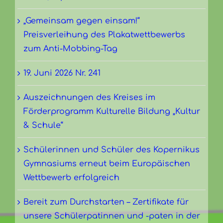
„Gemeinsam gegen einsam!“
Preisverleihung des Plakatwettbewerbs
zum Anti-Mobbing-Tag
19. Juni 2026 Nr. 241
Auszeichnungen des Kreises im
Förderprogramm Kulturelle Bildung „Kultur
& Schule“
Schülerinnen und Schüler des Kopernikus
Gymnasiums erneut beim Europäischen
Wettbewerb erfolgreich
Bereit zum Durchstarten – Zertifikate für
unsere Schülerpatinnen und -paten in der