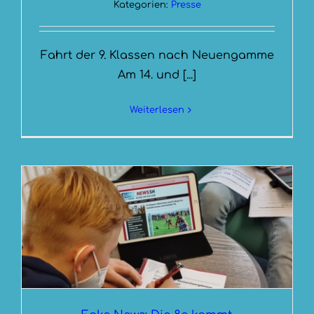
Kategorien:
Presse
Fahrt der 9. Klassen nach Neuengamme
Am 14. und [...]
Weiterlesen