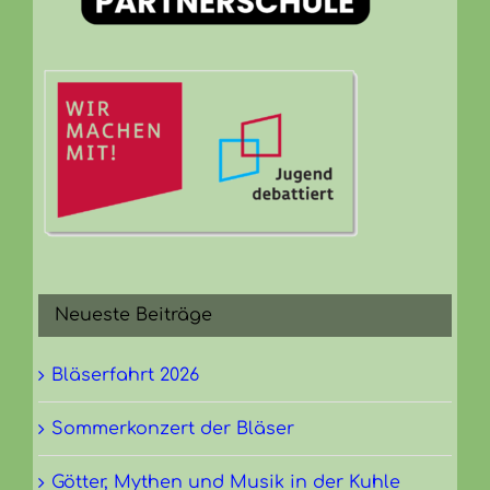
Neueste Beiträge
Bläserfahrt 2026
Sommerkonzert der Bläser
Götter, Mythen und Musik in der Kuhle