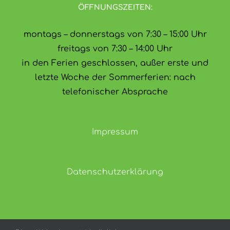
ÖFFNUNGSZEITEN:
montags – donnerstags von 7:30 – 15:00 Uhr
freitags von 7:30 – 14:00 Uhr
in den Ferien geschlossen, außer erste und
letzte Woche der Sommerferien: nach
telefonischer Absprache
Impressum
Datenschutzerklärung