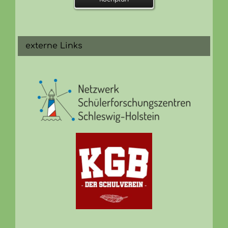
externe Links