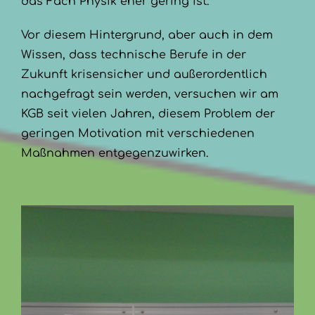
das Fach Physik eher gering ist.
Vor diesem Hintergrund, aber auch in dem
Wissen, dass technische Berufe in der
Zukunft krisensicher und außerordentlich
nachgefragt sein werden, versuchen wir am
KGB seit vielen Jahren, diesem Problem der
geringen Motivation mit verschiedenen
Maßnahmen entgegenzuwirken.