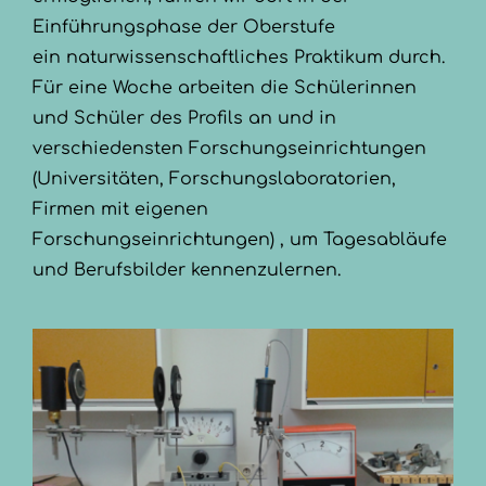
Einführungsphase der Oberstufe
ein naturwissenschaftliches Praktikum durch.
Für eine Woche arbeiten die Schülerinnen
und Schüler des Profils an und in
verschiedensten Forschungseinrichtungen
(Universitäten, Forschungslaboratorien,
Firmen mit eigenen
Forschungseinrichtungen) , um Tagesabläufe
und Berufsbilder kennenzulernen.