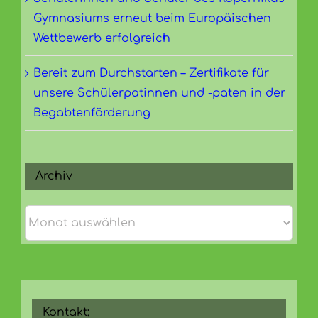
Gymnasiums erneut beim Europäischen
Wettbewerb erfolgreich
Bereit zum Durchstarten – Zertifikate für
unsere Schülerpatinnen und -paten in der
Begabtenförderung
Archiv
Archiv
Kontakt: