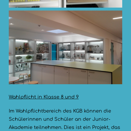
Wahlpflicht in Klasse 8 und 9
Im Wahlpflichtbereich des KGB können die
Schülerinnen und Schüler an der Junior-
Akademie teilnehmen. Dies ist ein Projekt, das