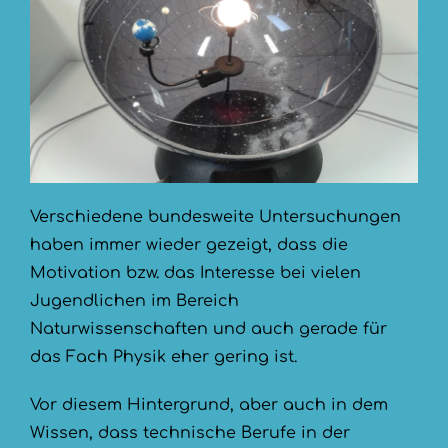
Verschiedene bundesweite Untersuchungen
haben immer wieder gezeigt, dass die
Motivation bzw. das Interesse bei vielen
Jugendlichen im Bereich
Naturwissenschaften und auch gerade für
das Fach Physik eher gering ist.
Vor diesem Hintergrund, aber auch in dem
Wissen, dass technische Berufe in der