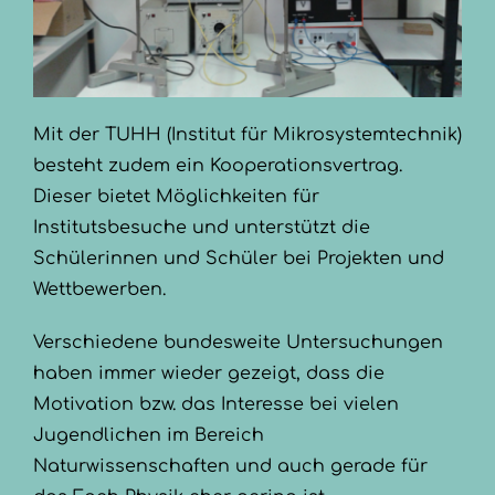
Mit der TUHH (Institut für Mikrosystemtechnik)
besteht zudem ein Kooperationsvertrag.
Dieser bietet Möglichkeiten für
Institutsbesuche und unterstützt die
Schülerinnen und Schüler bei Projekten und
Wettbewerben.
Verschiedene bundesweite Untersuchungen
haben immer wieder gezeigt, dass die
Motivation bzw. das Interesse bei vielen
Jugendlichen im Bereich
Naturwissenschaften und auch gerade für