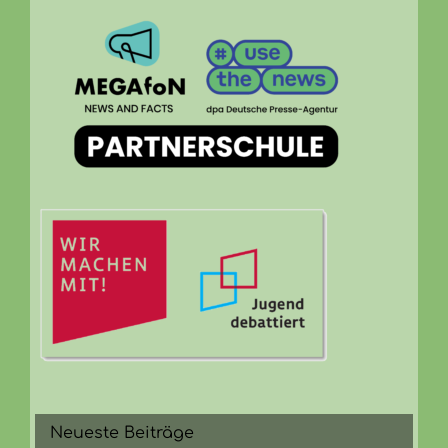
Neueste Beiträge