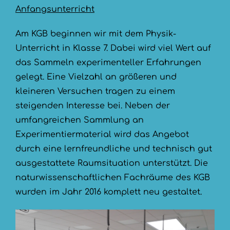
Anfangsunterricht
Am KGB beginnen wir mit dem Physik-
Unterricht in Klasse 7. Dabei wird viel Wert auf
das Sammeln experimenteller Erfahrungen
gelegt. Eine Vielzahl an größeren und
kleineren Versuchen tragen zu einem
steigenden Interesse bei. Neben der
umfangreichen Sammlung an
Experimentiermaterial wird das Angebot
durch eine lernfreundliche und technisch gut
ausgestattete Raumsituation unterstützt. Die
naturwissenschaftlichen Fachräume des KGB
wurden im Jahr 2016 komplett neu gestaltet.