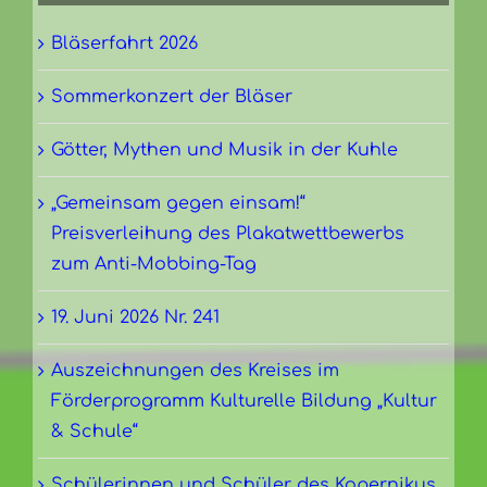
Bläserfahrt 2026
Sommerkonzert der Bläser
Götter, Mythen und Musik in der Kuhle
„Gemeinsam gegen einsam!“
Preisverleihung des Plakatwettbewerbs
zum Anti-Mobbing-Tag
19. Juni 2026 Nr. 241
Auszeichnungen des Kreises im
Förderprogramm Kulturelle Bildung „Kultur
& Schule“
Schülerinnen und Schüler des Kopernikus