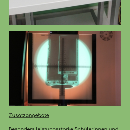
Zusatzangebote
Besonders leistungsstarke Schülerinnen und