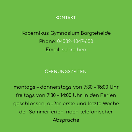
KONTAKT:
Kopernikus Gymnasium Bargteheide
Phone:
04532-4047-650
Email:
schreiben
ÖFFNUNGSZEITEN:
montags – donnerstags von 7:30 – 15:00 Uhr
freitags von 7:30 – 14:00 Uhr in den Ferien
geschlossen, außer erste und letzte Woche
der Sommerferien: nach telefonischer
Absprache