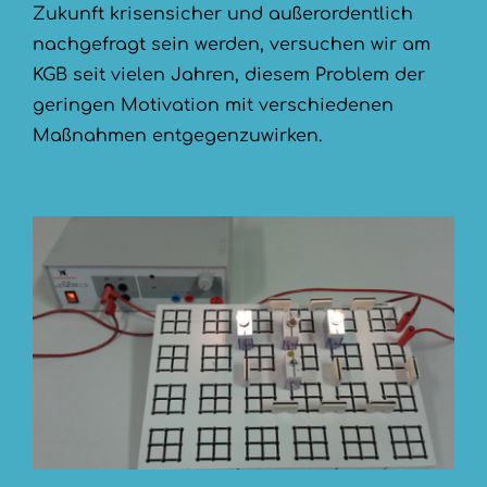
Zukunft krisensicher und außerordentlich
nachgefragt sein werden, versuchen wir am
KGB seit vielen Jahren, diesem Problem der
geringen Motivation mit verschiedenen
Maßnahmen entgegenzuwirken.