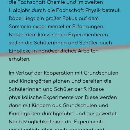
die Fachschaft Chemie und im zweiten
Halbjahr durch die Fachschaft Physik betreut.
Dabei liegt ein großer Fokus auf dem
Sammeln experimenteller Erfahrungen.
Neben dem klassischen Experimentieren
sollen die Schülerinnen und Schüler auch
Einblicke in handwerkliches Arbeiten
erhalten.
Im Verlauf der Kooperation mit Grundschulen
und Kindergärten planen und bereiten die
Schülerinnen und Schüler der 9. Klasse
physikalische Experimente vor. Diese werden
dann mit Kindern aus Grundschulen und
Kindergärten durchgeführt und ausgewertet.
Nach Möglichkeit sind die Experimente