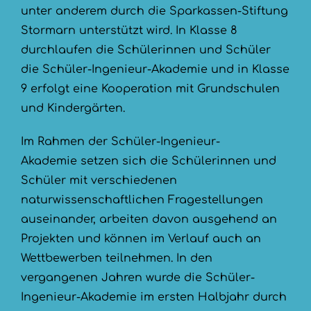
unter anderem durch die Sparkassen-Stiftung
Stormarn unterstützt wird. In Klasse 8
durchlaufen die Schülerinnen und Schüler
die Schüler-Ingenieur-Akademie und in Klasse
9 erfolgt eine Kooperation mit Grundschulen
und Kindergärten.
Im Rahmen der Schüler-Ingenieur-
Akademie setzen sich die Schülerinnen und
Schüler mit verschiedenen
naturwissenschaftlichen Fragestellungen
auseinander, arbeiten davon ausgehend an
Projekten und können im Verlauf auch an
Wettbewerben teilnehmen. In den
vergangenen Jahren wurde die Schüler-
Ingenieur-Akademie im ersten Halbjahr durch