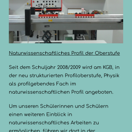
Naturwissenschaftliches Profil der Oberstufe
Seit dem Schuljahr 2008/2009 wird am KGB, in
der neu strukturierten Profiloberstufe, Physik
als profilgebendes Fach im
naturwissenschaftlichen Profil angeboten.
Um unseren Schülerinnen und Schülern
einen weiteren Einblick in
naturwissenschaftliches Arbeiten zu
ermöglichen, führen wir dort in der