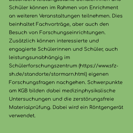
Schüler können im Rahmen von Enrichment
an weiteren Veranstaltungen teilnehmen. Dies
beinhaltet Fachvorträge, aber auch den
Besuch von Forschungseinrichtungen.
Zusätzlich können interessierte und
engagierte Schülerinnen und Schüler, auch
leistungsunabhängig im
Schülerforschungszentrum (https://www.sfz-
sh.de/standorte/stormarn.html) eigenen
Forschungsfragen nachgehen. Schwerpunkte
am KGB bilden dabei medizinphysikalische
Untersuchungen und die zerstörungsfreie
Materialprüfung. Dabei wird ein Röntgengerät
verwendet.