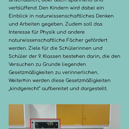
anschaulich, aber auch spannend und
verblüffend. Den Kindern wird dabei ein
Einblick in naturwissenschaftliches Denken
und Arbeiten gegeben. Zudem soll das
Interesse für Physik und andere
naturwissenschaftliche Fächer gefördert
werden. Ziele für die Schülerinnen und
Schüler der 9. Klassen bestehen darin, die den
Versuchen zu Grunde liegenden
Gesetzmäßigkeiten zu verinnerlichen.
Weiterhin werden diese Gesetzmäßigkeiten
„kindgerecht“ aufbereitet und dargestellt.