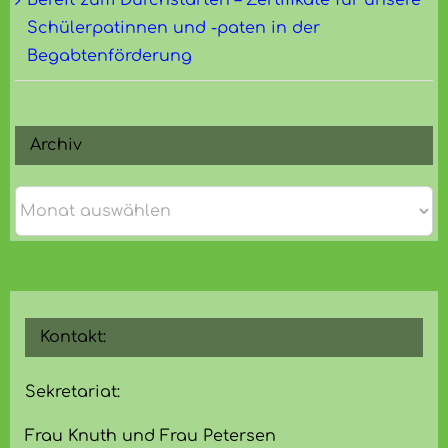
Schülerpatinnen und -paten in der
Begabtenförderung
Archiv
Archiv
Kontakt:
Sekretariat:
Frau Knuth und Frau Petersen