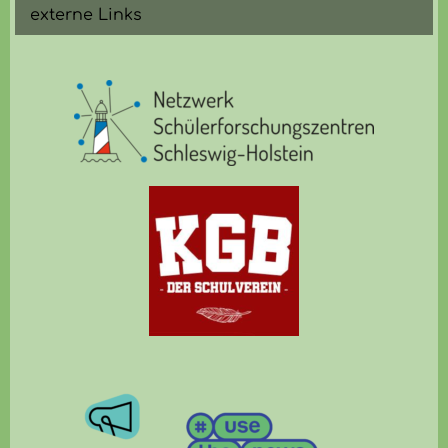
externe Links