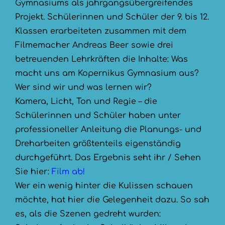
Gymnasiums als jahrgangsübergreifendes
Projekt. Schülerinnen und Schüler der 9. bis 12.
Klassen erarbeiteten zusammen mit dem
Filmemacher Andreas Beer sowie drei
betreuenden Lehrkräften die Inhalte: Was
macht uns am Kopernikus Gymnasium aus?
Wer sind wir und was lernen wir?
Kamera, Licht, Ton und Regie – die
Schülerinnen und Schüler haben unter
professioneller Anleitung die Planungs- und
Dreharbeiten größtenteils eigenständig
durchgeführt. Das Ergebnis seht ihr / Sehen
Sie hier:
Film ab!
Wer ein wenig hinter die Kulissen schauen
möchte, hat hier die Gelegenheit dazu. So sah
es, als die Szenen gedreht wurden: