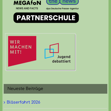
Neueste Beiträge
Bläserfahrt 2026