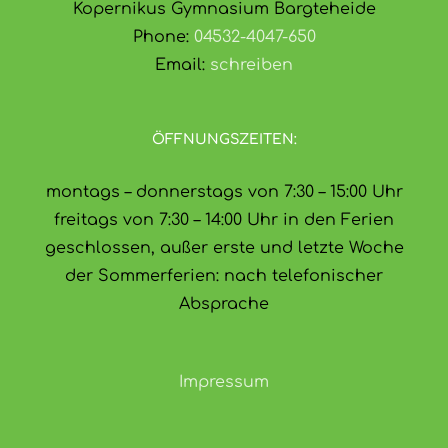
Kopernikus Gymnasium Bargteheide
Phone:
04532-4047-650
Email:
schreiben
ÖFFNUNGSZEITEN:
montags – donnerstags von 7:30 – 15:00 Uhr
freitags von 7:30 – 14:00 Uhr in den Ferien
geschlossen, außer erste und letzte Woche
der Sommerferien: nach telefonischer
Absprache
Impressum