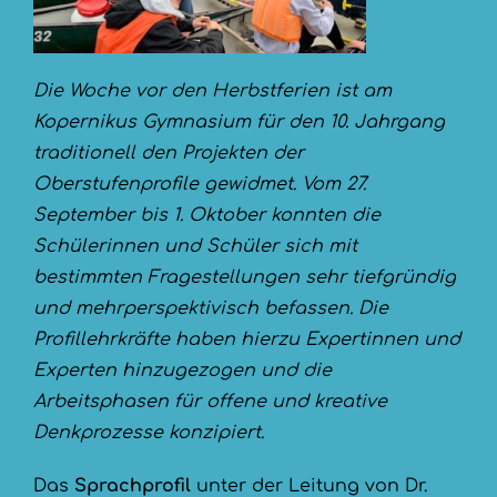
Die Woche vor den Herbstferien ist am
Kopernikus Gymnasium für den 10. Jahrgang
traditionell den Projekten der
Oberstufenprofile gewidmet. Vom 27.
September bis 1. Oktober konnten die
Schülerinnen und Schüler sich mit
bestimmten Fragestellungen sehr tiefgründig
und mehrperspektivisch befassen. Die
Profillehrkräfte haben hierzu Expertinnen und
Experten hinzugezogen und die
Arbeitsphasen für offene und kreative
Denkprozesse konzipiert.
Das
Sprachprofil
unter der Leitung von Dr.