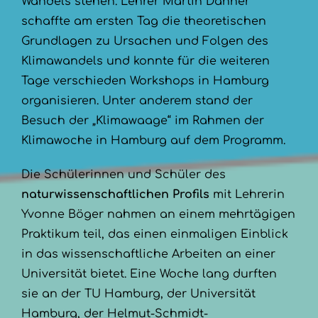
Wandels stehen. Lehrer Martin Danner
schaffte am ersten Tag die theoretischen
Grundlagen zu Ursachen und Folgen des
Klimawandels und konnte für die weiteren
Tage verschieden Workshops in Hamburg
organisieren. Unter anderem stand der
Besuch der „Klimawaage“ im Rahmen der
Klimawoche in Hamburg auf dem Programm.
Die Schülerinnen und Schüler des
naturwissenschaftlichen Profils
mit Lehrerin
Yvonne Böger nahmen an einem mehrtägigen
Praktikum teil, das einen einmaligen Einblick
in das wissenschaftliche Arbeiten an einer
Universität bietet. Eine Woche lang durften
sie an der TU Hamburg, der Universität
Hamburg, der Helmut-Schmidt-