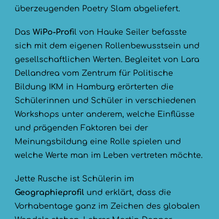
überzeugenden Poetry Slam abgeliefert.
Das
WiPo-Profi
l von Hauke Seiler befasste
sich mit dem eigenen Rollenbewusstsein und
gesellschaftlichen Werten. Begleitet von Lara
Dellandrea vom Zentrum für Politische
Bildung IKM in Hamburg erörterten die
Schülerinnen und Schüler in verschiedenen
Workshops unter anderem, welche Einflüsse
und prägenden Faktoren bei der
Meinungsbildung eine Rolle spielen und
welche Werte man im Leben vertreten möchte.
Jette Rusche ist Schülerin im
Geographieprofil
und erklärt, dass die
Vorhabentage ganz im Zeichen des globalen