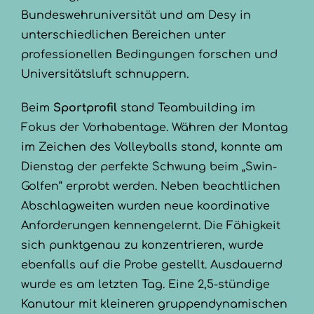
Bundeswehruniversität und am Desy in
unterschiedlichen Bereichen unter
professionellen Bedingungen forschen und
Universitätsluft schnuppern.
Beim
Sportprofil
stand Teambuilding im
Fokus der Vorhabentage. Währen der Montag
im Zeichen des Volleyballs stand, konnte am
Dienstag der perfekte Schwung beim „Swin-
Golfen“ erprobt werden. Neben beachtlichen
Abschlagweiten wurden neue koordinative
Anforderungen kennengelernt. Die Fähigkeit
sich punktgenau zu konzentrieren, wurde
ebenfalls auf die Probe gestellt. Ausdauernd
wurde es am letzten Tag. Eine 2,5-stündige
Kanutour mit kleineren gruppendynamischen