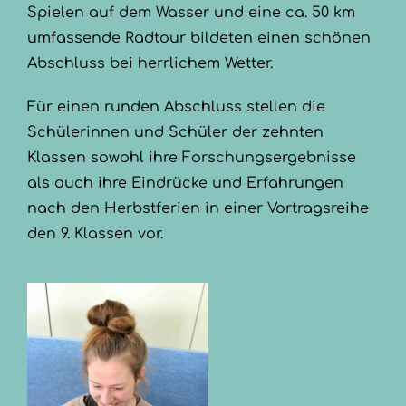
Spielen auf dem Wasser und eine ca. 50 km
umfassende Radtour bildeten einen schönen
Abschluss bei herrlichem Wetter.
Für einen runden Abschluss stellen die
Schülerinnen und Schüler der zehnten
Klassen sowohl ihre Forschungsergebnisse
als auch ihre Eindrücke und Erfahrungen
nach den Herbstferien in einer Vortragsreihe
den 9. Klassen vor.