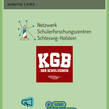
externe Links