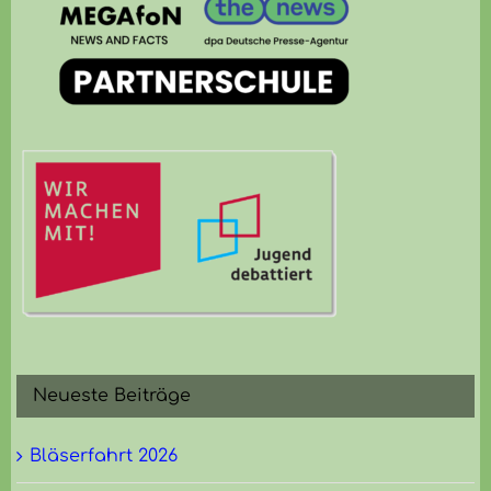
Neueste Beiträge
Bläserfahrt 2026