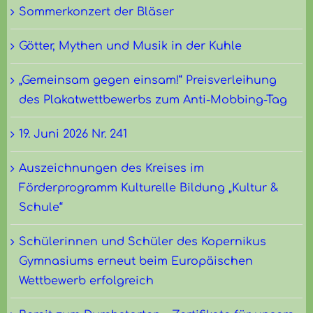
Sommerkonzert der Bläser
Götter, Mythen und Musik in der Kuhle
„Gemeinsam gegen einsam!“ Preisverleihung
des Plakatwettbewerbs zum Anti-Mobbing-Tag
19. Juni 2026 Nr. 241
Auszeichnungen des Kreises im
Förderprogramm Kulturelle Bildung „Kultur &
Schule“
Schülerinnen und Schüler des Kopernikus
Gymnasiums erneut beim Europäischen
Wettbewerb erfolgreich