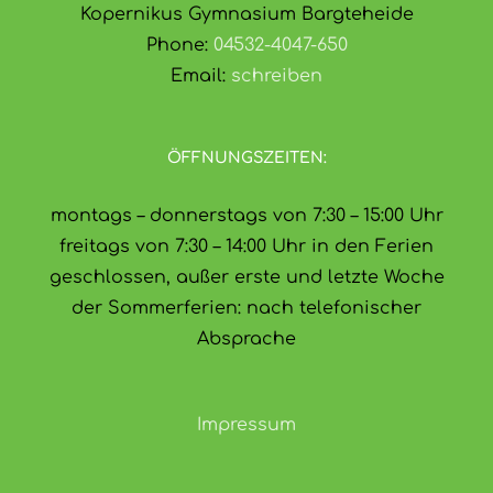
Kopernikus Gymnasium Bargteheide
Phone:
04532-4047-650
Email:
schreiben
ÖFFNUNGSZEITEN:
montags – donnerstags von 7:30 – 15:00 Uhr
freitags von 7:30 – 14:00 Uhr in den Ferien
geschlossen, außer erste und letzte Woche
der Sommerferien: nach telefonischer
Absprache
Impressum