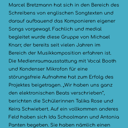
Marcel Bretzmann hat sich in den Bereich des
Schreibens von englischen Songtexten und
darauf aufbauend das Komponieren eigener
Songs vorgewagt. Fachlich und medial
begleitet wurde diese Gruppe von Michael
Knarr, der bereits seit vielen Jahren im
Bereich der Musikkomposition erfahren ist.
Die Medienraumausstattung mit Vocal Booth
und Kondenser Mikrofon für eine
störungsfreie Aufnahme hat zum Erfolg des
Projektes beigetragen. „Wir haben uns ganz
den elektronischen Beats verschrieben“,
berichten die Schülerinnen Talika Rose und
Keira Schwiebert. Auf ein vollkommen anderes
Feld haben sich Ida Schoolmann und Antonia
Panten begeben. Sie haben nämlich einen