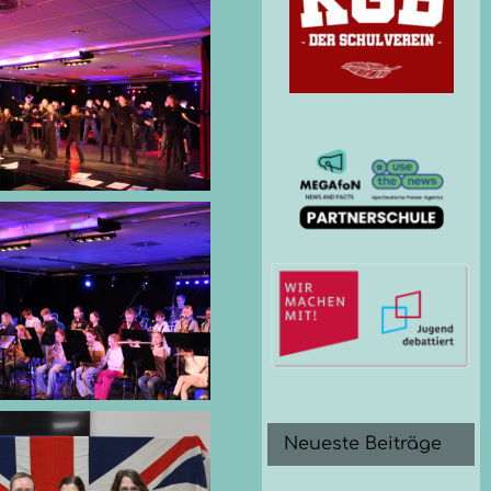
Neueste Beiträge