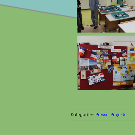
Kategorien:
Presse
,
Projekte