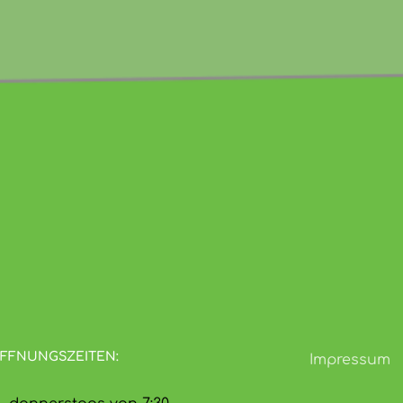
FFNUNGSZEITEN:
Impressum