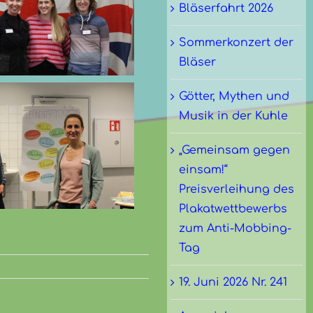
Bläserfahrt 2026
Sommerkonzert der
Bläser
Götter, Mythen und
Musik in der Kuhle
„Gemeinsam gegen
einsam!“
Preisverleihung des
Plakatwettbewerbs
zum Anti-Mobbing-
Tag
19. Juni 2026 Nr. 241