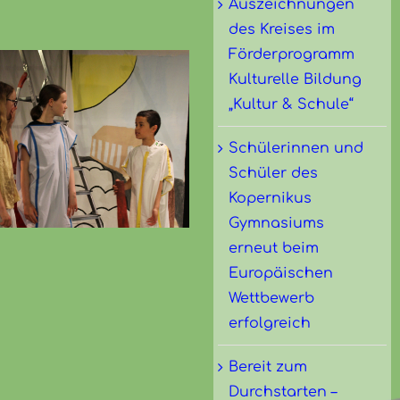
Auszeichnungen
des Kreises im
Förderprogramm
Kulturelle Bildung
„Kultur & Schule“
Schülerinnen und
Schüler des
Kopernikus
Gymnasiums
erneut beim
Europäischen
Wettbewerb
erfolgreich
Bereit zum
Durchstarten –