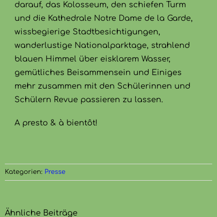
darauf, das Kolosseum, den schiefen Turm
und die Kathedrale Notre Dame de la Garde,
wissbegierige Stadtbesichtigungen,
wanderlustige Nationalparktage, strahlend
blauen Himmel über eisklarem Wasser,
gemütliches Beisammensein und Einiges
mehr zusammen mit den Schülerinnen und
Schülern Revue passieren zu lassen.
A presto & à bientôt!
Kategorien:
Presse
Ähnliche Beiträge