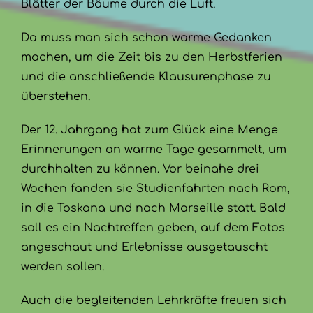
Blätter der Bäume durch die Luft.
Da muss man sich schon warme Gedanken
machen, um die Zeit bis zu den Herbstferien
und die anschließende Klausurenphase zu
überstehen.
Der 12. Jahrgang hat zum Glück eine Menge
Erinnerungen an warme Tage gesammelt, um
durchhalten zu können. Vor beinahe drei
Wochen fanden sie Studienfahrten nach Rom,
in die Toskana und nach Marseille statt. Bald
soll es ein Nachtreffen geben, auf dem Fotos
angeschaut und Erlebnisse ausgetauscht
werden sollen.
Auch die begleitenden Lehrkräfte freuen sich