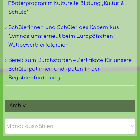
Förderprogramm Kulturelle Bildung „Kultur &
Schule“
Schülerinnen und Schüler des Kopernikus
Gymnasiums erneut beim Europäischen
Wettbewerb erfolgreich
Bereit zum Durchstarten – Zertifikate für unsere
Schülerpatinnen und -paten in der
Begabtenförderung
Archiv
Archiv