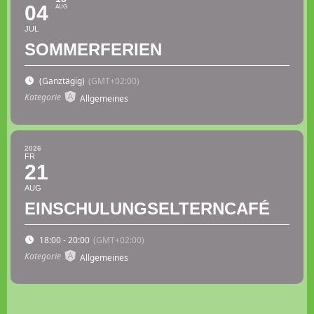
04
AUG
JUL
SOMMERFERIEN
(Ganztägig)
(GMT+02:00)
Kategorie
Allgemeines
2026
FR
21
AUG
EINSCHULUNGSELTERNCAFÉ
18:00 - 20:00
(GMT+02:00)
Kategorie
Allgemeines