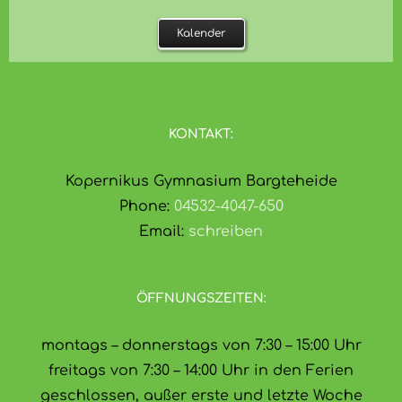
Kalender
KONTAKT:
Kopernikus Gymnasium Bargteheide
Phone:
04532-4047-650
Email:
schreiben
ÖFFNUNGSZEITEN:
montags – donnerstags von 7:30 – 15:00 Uhr
freitags von 7:30 – 14:00 Uhr in den Ferien
geschlossen, außer erste und letzte Woche