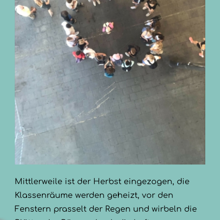
Mittlerweile ist der Herbst eingezogen, die
Klassenräume werden geheizt, vor den
Fenstern prasselt der Regen und wirbeln die