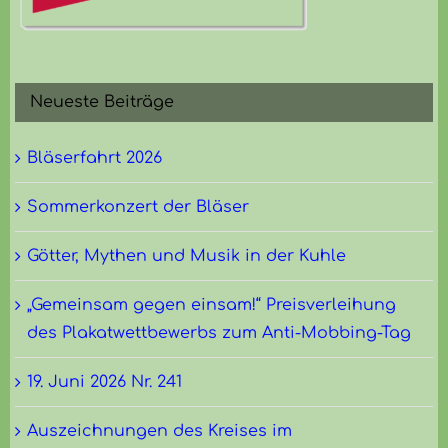
Neueste Beiträge
Bläserfahrt 2026
Sommerkonzert der Bläser
Götter, Mythen und Musik in der Kuhle
„Gemeinsam gegen einsam!“ Preisverleihung
des Plakatwettbewerbs zum Anti-Mobbing-Tag
19. Juni 2026 Nr. 241
Auszeichnungen des Kreises im