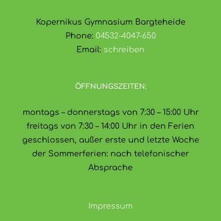
Kopernikus Gymnasium Bargteheide
Phone:
04532-4047-650
Email:
schreiben
ÖFFNUNGSZEITEN:
montags – donnerstags von 7:30 – 15:00 Uhr
freitags von 7:30 – 14:00 Uhr in den Ferien
geschlossen, außer erste und letzte Woche
der Sommerferien: nach telefonischer
Absprache
Impressum