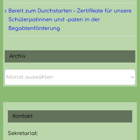
Bereit zum Durchstarten – Zertifikate für unsere
Schülerpatinnen und -paten in der
Begabtenförderung
Archiv
Archiv
Kontakt:
Sekretariat: