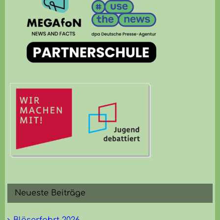
Neueste Beiträge