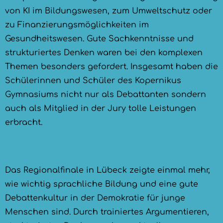
von KI im Bildungswesen, zum Umweltschutz oder
zu Finanzierungsmöglichkeiten im
Gesundheitswesen. Gute Sachkenntnisse und
strukturiertes Denken waren bei den komplexen
Themen besonders gefordert. Insgesamt haben die
Schülerinnen und Schüler des Kopernikus
Gymnasiums nicht nur als Debattanten sondern
auch als Mitglied in der Jury tolle Leistungen
erbracht.
Das Regionalfinale in Lübeck zeigte einmal mehr,
wie wichtig sprachliche Bildung und eine gute
Debattenkultur in der Demokratie für junge
Menschen sind. Durch trainiertes Argumentieren,