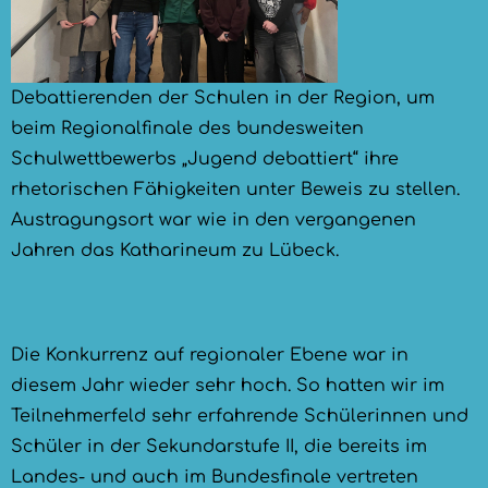
Debattierenden der Schulen in der Region, um
beim Regionalfinale des bundesweiten
Schulwettbewerbs „Jugend debattiert“ ihre
rhetorischen Fähigkeiten unter Beweis zu stellen.
Austragungsort war wie in den vergangenen
Jahren das Katharineum zu Lübeck.
Die Konkurrenz auf regionaler Ebene war in
diesem Jahr wieder sehr hoch. So hatten wir im
Teilnehmerfeld sehr erfahrende Schülerinnen und
Schüler in der Sekundarstufe II, die bereits im
Landes- und auch im Bundesfinale vertreten