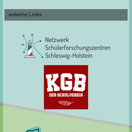
externe Links