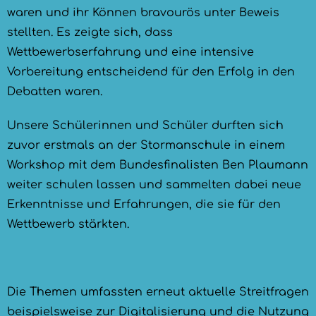
waren und ihr Können bravourös unter Beweis
stellten. Es zeigte sich, dass
Wettbewerbserfahrung und eine intensive
Vorbereitung entscheidend für den Erfolg in den
Debatten waren.
Unsere Schülerinnen und Schüler durften sich
zuvor erstmals an der Stormanschule in einem
Workshop mit dem Bundesfinalisten Ben Plaumann
weiter schulen lassen und sammelten dabei neue
Erkenntnisse und Erfahrungen, die sie für den
Wettbewerb stärkten.
Die Themen umfassten erneut aktuelle Streitfragen
beispielsweise zur Digitalisierung und die Nutzung