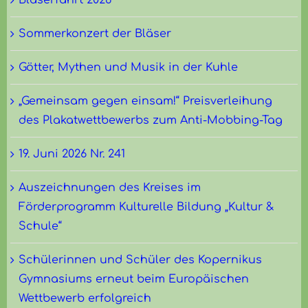
Bläserfahrt 2026
Sommerkonzert der Bläser
Götter, Mythen und Musik in der Kuhle
„Gemeinsam gegen einsam!“ Preisverleihung
des Plakatwettbewerbs zum Anti-Mobbing-Tag
19. Juni 2026 Nr. 241
Auszeichnungen des Kreises im
Förderprogramm Kulturelle Bildung „Kultur &
Schule“
Schülerinnen und Schüler des Kopernikus
Gymnasiums erneut beim Europäischen
Wettbewerb erfolgreich