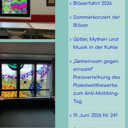
Bläserfahrt 2026
Sommerkonzert der
Bläser
Götter, Mythen und
Musik in der Kuhle
„Gemeinsam gegen
einsam!“
Preisverleihung des
Plakatwettbewerbs
zum Anti-Mobbing-
Tag
19. Juni 2026 Nr. 241