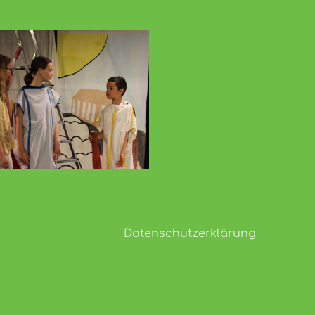
Datenschutzerklärung