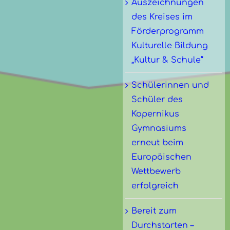
Auszeichnungen
des Kreises im
Förderprogramm
Kulturelle Bildung
„Kultur & Schule“
Schülerinnen und
Schüler des
Kopernikus
Gymnasiums
erneut beim
Europäischen
Wettbewerb
erfolgreich
Bereit zum
Durchstarten –