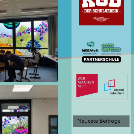
Neueste Beiträge