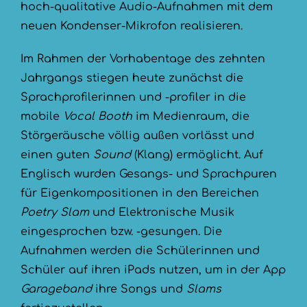
hoch-qualitative Audio-Aufnahmen mit dem
neuen Kondenser-Mikrofon realisieren.
Im Rahmen der Vorhabentage des zehnten
Jahrgangs stiegen heute zunächst die
Sprachprofilerinnen und -profiler in die
mobile
Vocal Booth
im Medienraum, die
Störgeräusche völlig außen vorlässt und
einen guten
Sound
(Klang) ermöglicht. Auf
Englisch wurden Gesangs- und Sprachpuren
für Eigenkompositionen in den Bereichen
Poetry Slam
und Elektronische Musik
eingesprochen bzw. -gesungen. Die
Aufnahmen werden die Schülerinnen und
Schüler auf ihren iPads nutzen, um in der App
Garageband
ihre Songs und
Slams