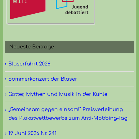
Neueste Beiträge
Bläserfahrt 2026
Sommerkonzert der Bläser
Götter, Mythen und Musik in der Kuhle
„Gemeinsam gegen einsam!“ Preisverleihung
des Plakatwettbewerbs zum Anti-Mobbing-Tag
19. Juni 2026 Nr. 241