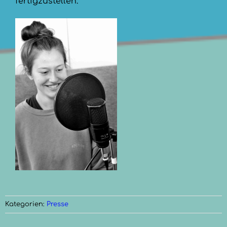
fertigzustellen.
Kategorien:
Presse