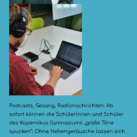
Podcasts, Gesang, Radionachrichten: Ab
sofort können die Schülerinnen und Schüler
des Kopernikus Gymnasiums „große Töne
spucken“: Ohne Nebengeräusche lassen sich