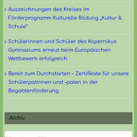
Auszeichnungen des Kreises im
Förderprogramm Kulturelle Bildung „Kultur &
Schule“
Schülerinnen und Schüler des Kopernikus
Gymnasiums erneut beim Europäischen
Wettbewerb erfolgreich
Bereit zum Durchstarten – Zertifikate für unsere
Schülerpatinnen und -paten in der
Begabtenförderung
Archiv
Archiv