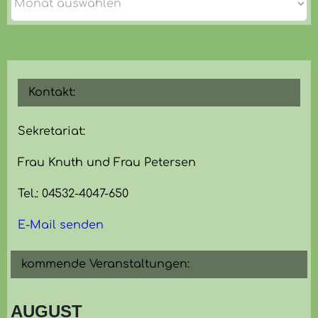
Kontakt:
Sekretariat:
Frau Knuth und Frau Petersen
Tel.: 04532-4047-650
E-Mail senden
kommende Veranstaltungen:
AUGUST