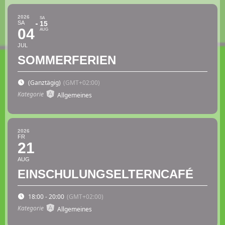
2026
SA
SA
15
04
AUG
JUL
SOMMERFERIEN
(Ganztägig)
(GMT+02:00)
Kategorie
Allgemeines
2026
FR
21
AUG
EINSCHULUNGSELTERNCAFÉ
18:00 - 20:00
(GMT+02:00)
Kategorie
Allgemeines