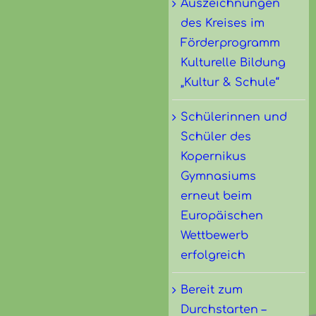
Auszeichnungen
des Kreises im
Förderprogramm
Kulturelle Bildung
„Kultur & Schule“
Schülerinnen und
Schüler des
Kopernikus
Gymnasiums
erneut beim
Europäischen
Wettbewerb
erfolgreich
Bereit zum
Durchstarten –