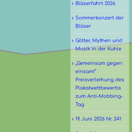
Bläserfahrt 2026
Sommerkonzert der
Bläser
Götter, Mythen und
Musik in der Kuhle
„Gemeinsam gegen
einsam!“
Preisverleihung des
Plakatwettbewerbs
zum Anti-Mobbing-
Tag
19. Juni 2026 Nr. 241