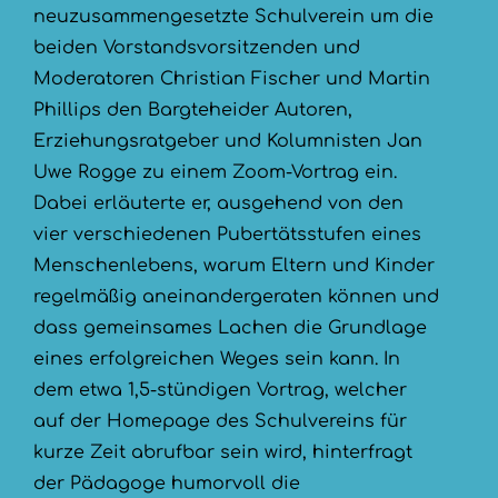
neuzusammengesetzte Schulverein um die
beiden Vorstandsvorsitzenden und
Moderatoren Christian Fischer und Martin
Phillips den Bargteheider Autoren,
Erziehungsratgeber und Kolumnisten Jan
Uwe Rogge zu einem Zoom-Vortrag ein.
Dabei erläuterte er, ausgehend von den
vier verschiedenen Pubertätsstufen eines
Menschenlebens, warum Eltern und Kinder
regelmäßig aneinandergeraten können und
dass gemeinsames Lachen die Grundlage
eines erfolgreichen Weges sein kann. In
dem etwa 1,5-stündigen Vortrag, welcher
auf der Homepage des Schulvereins für
kurze Zeit abrufbar sein wird, hinterfragt
der Pädagoge humorvoll die