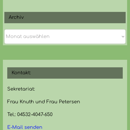
Archiv
Archiv
Kontakt:
Sekretariat:
Frau Knuth und Frau Petersen
Tel.: 04532-4047-650
E-Mail senden