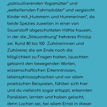
„patrouillierenden Yogamütter“ und
„wetteifernden Fahrradväter“ und vergleicht
Kinder mit „Hummern und Hummerinen“, da
beide Spezies zuweilen in einer von
Sauerstoff abgeschotteten Höhle hausen,
in der die „Streuordnung“ hehreres Prinzip
sei. Rund 80 bis 100 Zuhörerinnen und
Zuhörerer, die am Ende noch die
Möglichkeit zu Fragen hatten, lauschten
gebannt den bewegenden Worten,
wissenschaftlichen Erkenntnissen,
lebensphilosophischen und vor allem
praktischen Beispielen, fühlten sich hier
und da vielleicht sogar ertappt, erkannten
Parallelen, lernten und haben gelacht,
denn Lachen sei, bei allem Ernst in dieser