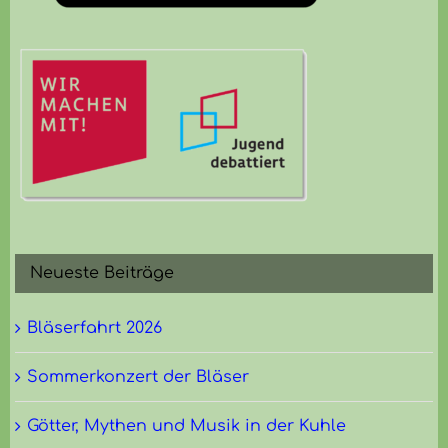
Neueste Beiträge
Bläserfahrt 2026
Sommerkonzert der Bläser
Götter, Mythen und Musik in der Kuhle