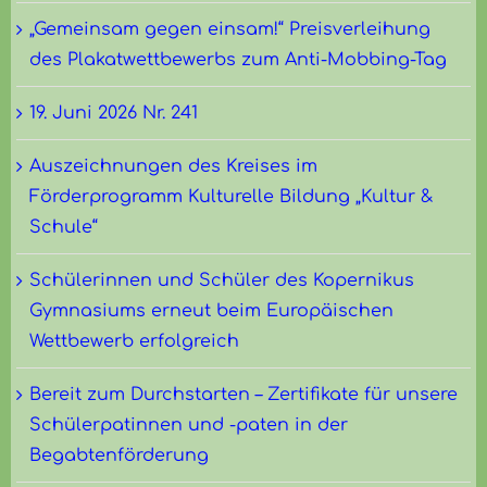
„Gemeinsam gegen einsam!“ Preisverleihung
des Plakatwettbewerbs zum Anti-Mobbing-Tag
19. Juni 2026 Nr. 241
Auszeichnungen des Kreises im
Förderprogramm Kulturelle Bildung „Kultur &
Schule“
Schülerinnen und Schüler des Kopernikus
Gymnasiums erneut beim Europäischen
Wettbewerb erfolgreich
Bereit zum Durchstarten – Zertifikate für unsere
Schülerpatinnen und -paten in der
Begabtenförderung