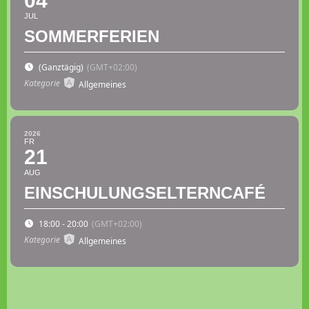
04
JUL
SOMMERFERIEN
(Ganztägig)
(GMT+02:00)
Kategorie
Allgemeines
2026
FR
21
AUG
EINSCHULUNGSELTERNCAFÉ
18:00 - 20:00
(GMT+02:00)
Kategorie
Allgemeines