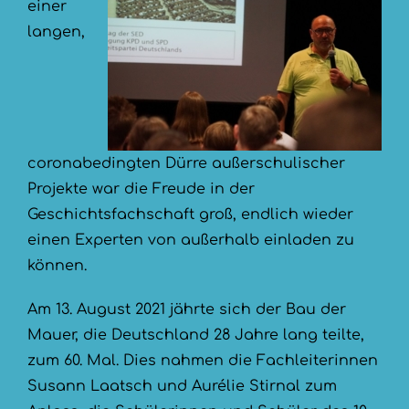
einer
langen,
coronabedingten Dürre außerschulischer
Projekte war die Freude in der
Geschichtsfachschaft groß, endlich wieder
einen Experten von außerhalb einladen zu
können.
Am 13. August 2021 jährte sich der Bau der
Mauer, die Deutschland 28 Jahre lang teilte,
zum 60. Mal. Dies nahmen die Fachleiterinnen
Susann Laatsch und Aurélie Stirnal zum