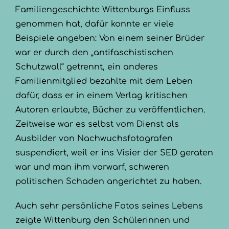
Familiengeschichte Wittenburgs Einfluss
genommen hat, dafür konnte er viele
Beispiele angeben: Von einem seiner Brüder
war er durch den „antifaschistischen
Schutzwall“ getrennt, ein anderes
Familienmitglied bezahlte mit dem Leben
dafür, dass er in einem Verlag kritischen
Autoren erlaubte, Bücher zu veröffentlichen.
Zeitweise war es selbst vom Dienst als
Ausbilder von Nachwuchsfotografen
suspendiert, weil er ins Visier der SED geraten
war und man ihm vorwarf, schweren
politischen Schaden angerichtet zu haben.
Auch sehr persönliche Fotos seines Lebens
zeigte Wittenburg den Schülerinnen und