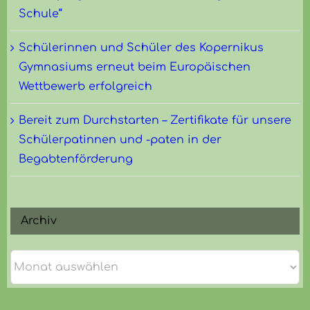
Schule“
Schülerinnen und Schüler des Kopernikus
Gymnasiums erneut beim Europäischen
Wettbewerb erfolgreich
Bereit zum Durchstarten – Zertifikate für unsere
Schülerpatinnen und -paten in der
Begabtenförderung
Archiv
Archiv