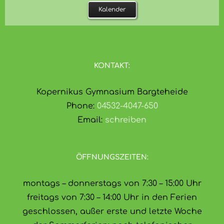
Kalender
KONTAKT:
Kopernikus Gymnasium Bargteheide
Phone:
04532-4047-650
Email:
schreiben
ÖFFNUNGSZEITEN:
montags – donnerstags von 7:30 – 15:00 Uhr
freitags von 7:30 – 14:00 Uhr in den Ferien
geschlossen, außer erste und letzte Woche