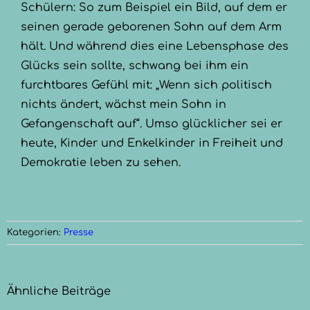
Schülern: So zum Beispiel ein Bild, auf dem er
seinen gerade geborenen Sohn auf dem Arm
hält. Und während dies eine Lebensphase des
Glücks sein sollte, schwang bei ihm ein
furchtbares Gefühl mit: „Wenn sich politisch
nichts ändert, wächst mein Sohn in
Gefangenschaft auf“. Umso glücklicher sei er
heute, Kinder und Enkelkinder in Freiheit und
Demokratie leben zu sehen.
Kategorien:
Presse
Ähnliche Beiträge