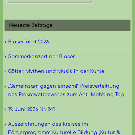
Neueste Beiträge
Bläserfahrt 2026
Sommerkonzert der Bläser
Götter, Mythen und Musik in der Kuhle
„Gemeinsam gegen einsam!“ Preisverleihung
des Plakatwettbewerbs zum Anti-Mobbing-Tag
19. Juni 2026 Nr. 241
Auszeichnungen des Kreises im
Förderprogramm Kulturelle Bildung „Kultur &