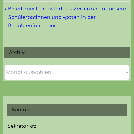
Bereit zum Durchstarten – Zertifikate für unsere
Schülerpatinnen und -paten in der
Begabtenförderung
Archiv
Archiv
Kontakt:
Sekretariat: