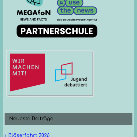
Neueste Beiträge
Bläserfahrt 2026