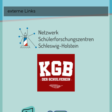
externe Links