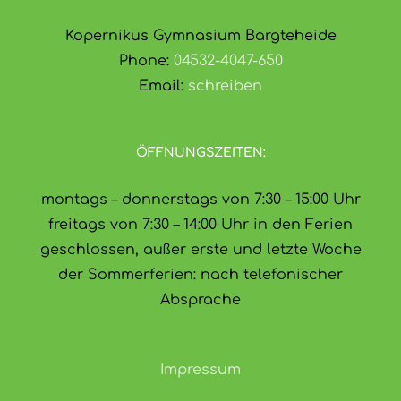
Kopernikus Gymnasium Bargteheide
Phone:
04532-4047-650
Email:
schreiben
ÖFFNUNGSZEITEN:
montags – donnerstags von 7:30 – 15:00 Uhr
freitags von 7:30 – 14:00 Uhr in den Ferien
geschlossen, außer erste und letzte Woche
der Sommerferien: nach telefonischer
Absprache
Impressum