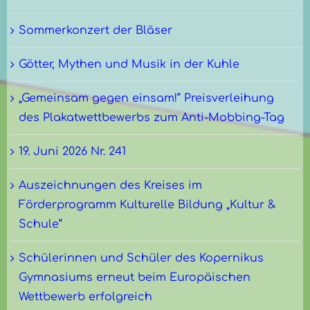
Sommerkonzert der Bläser
Götter, Mythen und Musik in der Kuhle
„Gemeinsam gegen einsam!“ Preisverleihung
des Plakatwettbewerbs zum Anti-Mobbing-Tag
19. Juni 2026 Nr. 241
Auszeichnungen des Kreises im
Förderprogramm Kulturelle Bildung „Kultur &
Schule“
Schülerinnen und Schüler des Kopernikus
Gymnasiums erneut beim Europäischen
Wettbewerb erfolgreich