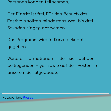
Personen können teilnehmen.
Der Eintritt ist frei. Für den Besuch des
Festivals sollten mindestens zwei bis drei
Stunden eingeplant werden.
Das Programm wird in Kürze bekannt
gegeben.
Weitere Informationen finden sich auf dem
beiliegenden Flyer sowie auf den Postern in
unserem Schulgebäude.
Kategorien:
Presse