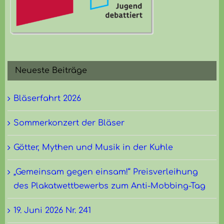
Neueste Beiträge
Bläserfahrt 2026
Sommerkonzert der Bläser
Götter, Mythen und Musik in der Kuhle
„Gemeinsam gegen einsam!“ Preisverleihung
des Plakatwettbewerbs zum Anti-Mobbing-Tag
19. Juni 2026 Nr. 241