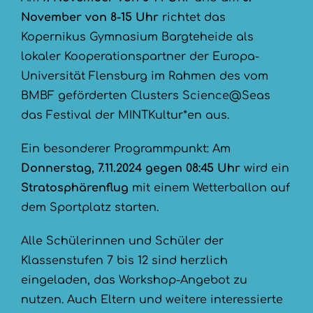
November von 8-15 Uhr
richtet das
Kopernikus Gymnasium Bargteheide als
lokaler Kooperationspartner der Europa-
Universität Flensburg im Rahmen des vom
BMBF geförderten Clusters Science@Seas
das Festival der MINTKultur*en aus.
Ein besonderer Programmpunkt: Am
Donnerstag, 7.11.2024 gegen 08:45 Uhr
wird ein
Stratosphärenflug
mit einem Wetterballon auf
dem Sportplatz starten.
Alle Schülerinnen und Schüler der
Klassenstufen 7 bis 12 sind herzlich
eingeladen, das Workshop-Angebot zu
nutzen. Auch Eltern und weitere interessierte