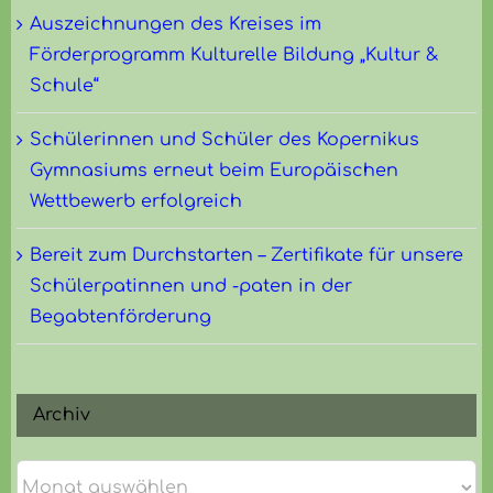
Auszeichnungen des Kreises im
Förderprogramm Kulturelle Bildung „Kultur &
Schule“
Schülerinnen und Schüler des Kopernikus
Gymnasiums erneut beim Europäischen
Wettbewerb erfolgreich
Bereit zum Durchstarten – Zertifikate für unsere
Schülerpatinnen und -paten in der
Begabtenförderung
Archiv
Archiv