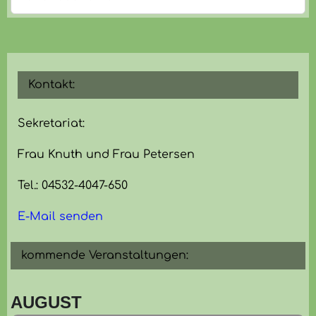
Kontakt:
Sekretariat:
Frau Knuth und Frau Petersen
Tel.: 04532-4047-650
E-Mail senden
kommende Veranstaltungen:
AUGUST