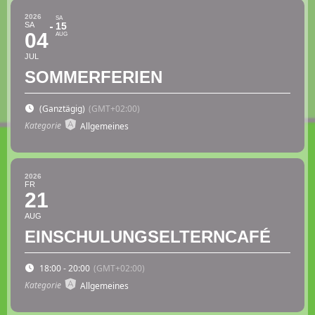
2026
SA
SA
15
04
AUG
JUL
SOMMERFERIEN
(Ganztägig)
(GMT+02:00)
Kategorie
Allgemeines
2026
FR
21
AUG
EINSCHULUNGSELTERNCAFÉ
18:00 - 20:00
(GMT+02:00)
Kategorie
Allgemeines