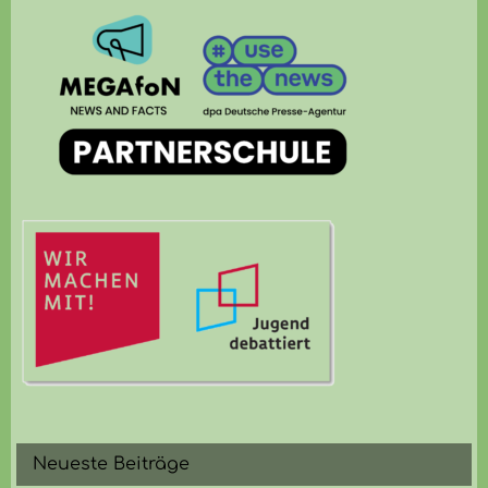
Neueste Beiträge