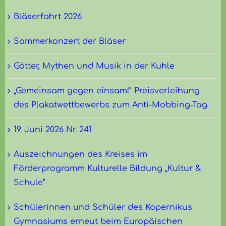
Bläserfahrt 2026
Sommerkonzert der Bläser
Götter, Mythen und Musik in der Kuhle
„Gemeinsam gegen einsam!“ Preisverleihung
des Plakatwettbewerbs zum Anti-Mobbing-Tag
19. Juni 2026 Nr. 241
Auszeichnungen des Kreises im
Förderprogramm Kulturelle Bildung „Kultur &
Schule“
Schülerinnen und Schüler des Kopernikus
Gymnasiums erneut beim Europäischen