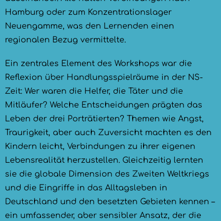
Hamburg oder zum Konzentrationslager
Neuengamme, was den Lernenden einen
regionalen Bezug vermittelte.
Ein zentrales Element des Workshops war die
Reflexion über Handlungsspielräume in der NS-
Zeit: Wer waren die Helfer, die Täter und die
Mitläufer? Welche Entscheidungen prägten das
Leben der drei Porträtierten? Themen wie Angst,
Traurigkeit, aber auch Zuversicht machten es den
Kindern leicht, Verbindungen zu ihrer eigenen
Lebensrealität herzustellen. Gleichzeitig lernten
sie die globale Dimension des Zweiten Weltkriegs
und die Eingriffe in das Alltagsleben in
Deutschland und den besetzten Gebieten kennen –
ein umfassender, aber sensibler Ansatz, der die