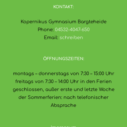
KONTAKT:
Kopernikus Gymnasium Bargteheide
Phone:
04532-4047-650
Email:
schreiben
ÖFFNUNGSZEITEN:
montags – donnerstags von 7:30 – 15:00 Uhr
freitags von 7:30 – 14:00 Uhr in den Ferien
geschlossen, außer erste und letzte Woche
der Sommerferien: nach telefonischer
Absprache