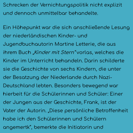
Schrecken der Vernichtungspolitik nicht explizit
und dennoch unmittelbar behandelte.
Ein Höhepunkt war die sich anschließende Lesung
der niederländischen Kinder- und
Jugendbuchautorin Martine Letterie, die aus
ihrem Buch
„Kinder mit Stern“
vorlas, welches die
Kinder im Unterricht behandeln. Darin schilderte
sie die Geschichte von sechs Kindern, die unter
der Besatzung der Niederlande durch Nazi-
Deutschland lebten. Besonders bewegend war
hierbeit für die Schülerinnen und Schüler: Einer
der Jungen aus der Geschichte, Frank, ist der
Vater der Autorin. „Diese persönliche Betroffenheit
habe ich den Schülerinnen und Schülern
angemertk“, bemerkte die Initiatorin und