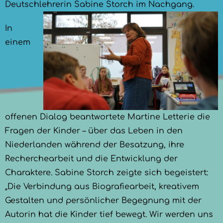
Deutschlehrerin Sabine Storch im Nachgang.
In
einem
offenen Dialog beantwortete Martine Letterie die
Fragen der Kinder – über das Leben in den
Niederlanden während der Besatzung, ihre
Recherchearbeit und die Entwicklung der
Charaktere. Sabine Storch zeigte sich begeistert:
„Die Verbindung aus Biografiearbeit, kreativem
Gestalten und persönlicher Begegnung mit der
Autorin hat die Kinder tief bewegt. Wir werden uns