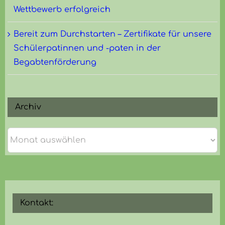
Wettbewerb erfolgreich
Bereit zum Durchstarten – Zertifikate für unsere
Schülerpatinnen und -paten in der
Begabtenförderung
Archiv
Archiv
Kontakt: