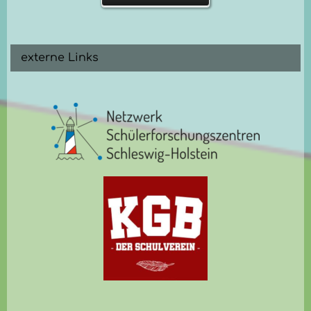
externe Links