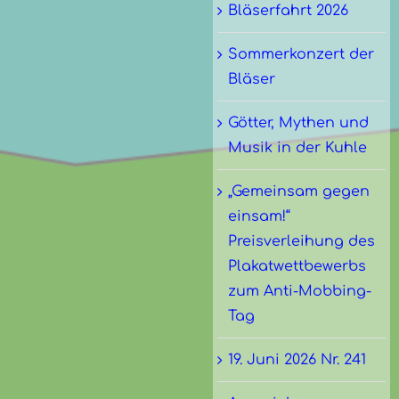
Bläserfahrt 2026
Sommerkonzert der
Bläser
Götter, Mythen und
Musik in der Kuhle
„Gemeinsam gegen
einsam!“
Preisverleihung des
Plakatwettbewerbs
zum Anti-Mobbing-
Tag
19. Juni 2026 Nr. 241