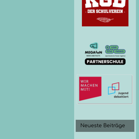
Neueste Beiträge