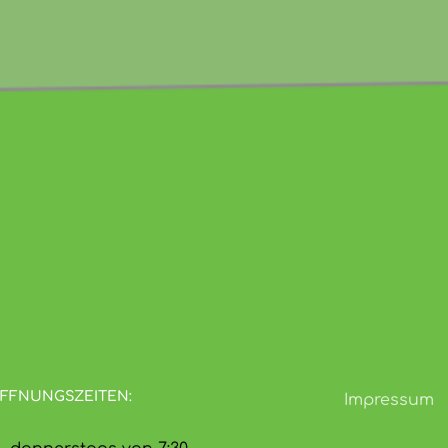
FFNUNGSZEITEN:
Impressum