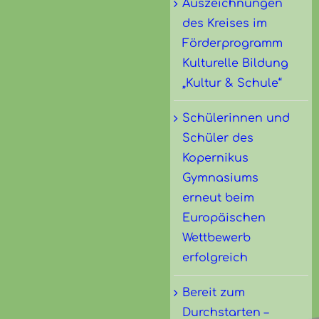
Auszeichnungen
des Kreises im
Förderprogramm
Kulturelle Bildung
„Kultur & Schule“
Schülerinnen und
Schüler des
Kopernikus
Gymnasiums
erneut beim
Europäischen
Wettbewerb
erfolgreich
Bereit zum
Durchstarten –