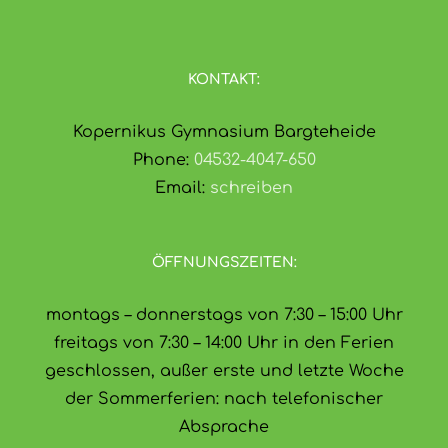
KONTAKT:
Kopernikus Gymnasium Bargteheide
Phone:
04532-4047-650
Email:
schreiben
ÖFFNUNGSZEITEN:
montags – donnerstags von 7:30 – 15:00 Uhr
freitags von 7:30 – 14:00 Uhr in den Ferien
geschlossen, außer erste und letzte Woche
der Sommerferien: nach telefonischer
Absprache