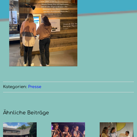
Kategorien:
Presse
Ähnliche Beiträge
Götter,
Mythen