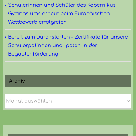
Schülerinnen und Schüler des Kopernikus
Gymnasiums erneut beim Europäischen
Wettbewerb erfolgreich
Bereit zum Durchstarten – Zertifikate für unsere
Schülerpatinnen und -paten in der
Begabtenförderung
Archiv
Archiv