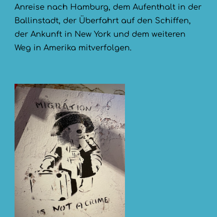
Anreise nach Hamburg, dem Aufenthalt in der
Ballinstadt, der Überfahrt auf den Schiffen,
der Ankunft in New York und dem weiteren
Weg in Amerika mitverfolgen.