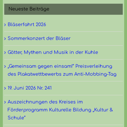
Neueste Beiträge
Bläserfahrt 2026
Sommerkonzert der Bläser
Götter, Mythen und Musik in der Kuhle
„Gemeinsam gegen einsam!“ Preisverleihung
des Plakatwettbewerbs zum Anti-Mobbing-Tag
19. Juni 2026 Nr. 241
Auszeichnungen des Kreises im
Förderprogramm Kulturelle Bildung „Kultur &
Schule“