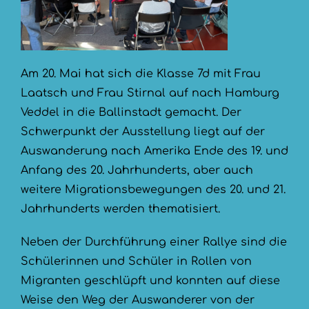
Am 20. Mai hat sich die Klasse 7d mit Frau
Laatsch und Frau Stirnal auf nach Hamburg
Veddel in die Ballinstadt gemacht. Der
Schwerpunkt der Ausstellung liegt auf der
Auswanderung nach Amerika Ende des 19. und
Anfang des 20. Jahrhunderts, aber auch
weitere Migrationsbewegungen des 20. und 21.
Jahrhunderts werden thematisiert.
Neben der Durchführung einer Rallye sind die
Schülerinnen und Schüler in Rollen von
Migranten geschlüpft und konnten auf diese
Weise den Weg der Auswanderer von der