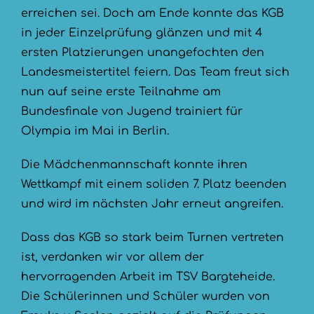
erreichen sei. Doch am Ende konnte das KGB
in jeder Einzelprüfung glänzen und mit 4
ersten Platzierungen unangefochten den
Landesmeistertitel feiern. Das Team freut sich
nun auf seine erste Teilnahme am
Bundesfinale von Jugend trainiert für
Olympia im Mai in Berlin.
Die Mädchenmannschaft konnte ihren
Wettkampf mit einem soliden 7. Platz beenden
und wird im nächsten Jahr erneut angreifen.
Dass das KGB so stark beim Turnen vertreten
ist, verdanken wir vor allem der
hervorragenden Arbeit im TSV Bargteheide.
Die Schülerinnen und Schüler wurden von