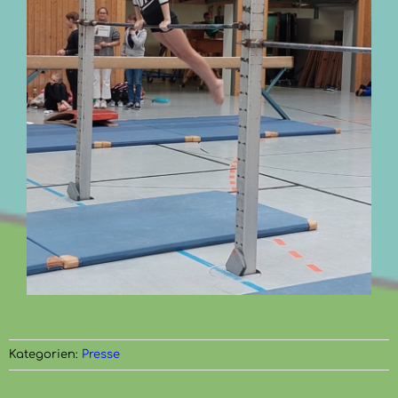
Kategorien:
Presse