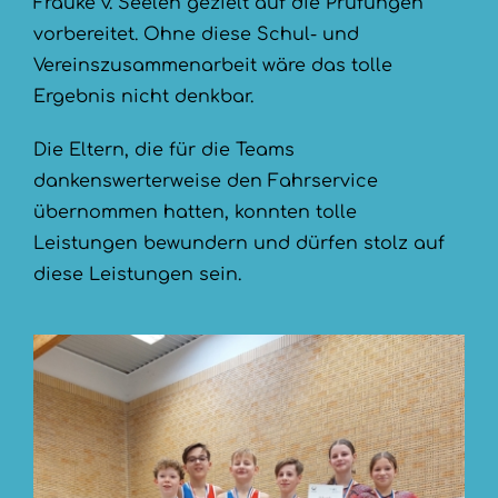
Frauke v. Seelen gezielt auf die Prüfungen
vorbereitet. Ohne diese Schul- und
Vereinszusammenarbeit wäre das tolle
Ergebnis nicht denkbar.
Die Eltern, die für die Teams
dankenswerterweise den Fahrservice
übernommen hatten, konnten tolle
Leistungen bewundern und dürfen stolz auf
diese Leistungen sein.