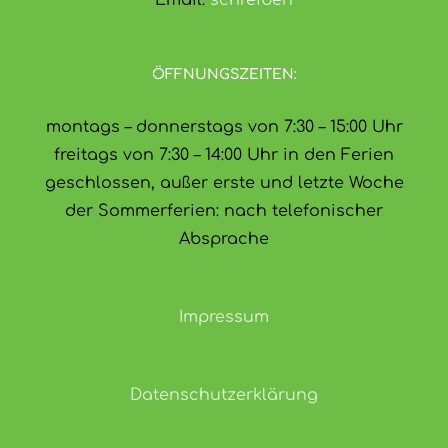
ÖFFNUNGSZEITEN:
montags – donnerstags von 7:30 – 15:00 Uhr
freitags von 7:30 – 14:00 Uhr in den Ferien
geschlossen, außer erste und letzte Woche
der Sommerferien: nach telefonischer
Absprache
Impressum
Datenschutzerklärung