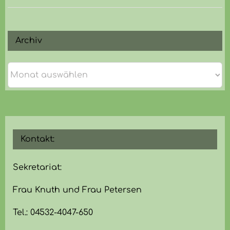
Archiv
Archiv
Kontakt:
Sekretariat:
Frau Knuth und Frau Petersen
Tel.: 04532-4047-650