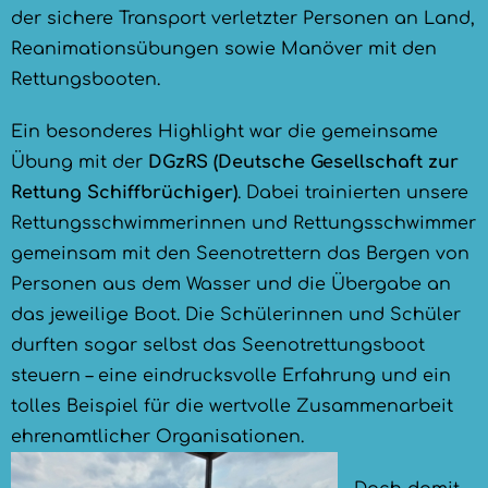
der sichere Transport verletzter Personen an Land,
Reanimationsübungen sowie Manöver mit den
Rettungsbooten.
Ein besonderes Highlight war die gemeinsame
Übung mit der
DGzRS (Deutsche Gesellschaft zur
Rettung Schiffbrüchiger)
. Dabei trainierten unsere
Rettungsschwimmerinnen und Rettungsschwimmer
gemeinsam mit den Seenotrettern das Bergen von
Personen aus dem Wasser und die Übergabe an
das jeweilige Boot. Die Schülerinnen und Schüler
durften sogar selbst das Seenotrettungsboot
steuern – eine eindrucksvolle Erfahrung und ein
tolles Beispiel für die wertvolle Zusammenarbeit
ehrenamtlicher Organisationen.