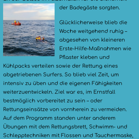
der Badegäste sorgten.
Glücklicherweise blieb die
Woche weitgehend ruhig –
abgesehen von kleineren
Erste-Hilfe-Maßnahmen wie
Pflaster kleben und
Kühlpacks verteilen sowie der Rettung eines
abgetriebenen Surfers. So blieb viel Zeit, um
intensiv zu üben und die eigenen Fähigkeiten
weiterzuentwickeln. Ziel war es, im Ernstfall
bestmöglich vorbereitet zu sein – oder
Rettungseinsätze von vornherein zu vermeiden.
Auf dem Programm standen unter anderem
Übungen mit dem Rettungsbrett, Schwimm- und
Schlepptechniken mit Flossen und Tauchermaske,