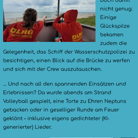
Doch damit
nicht genug:
Einige
Glückspilze
bekamen
zudem die
Gelegenheit, das Schiff der Wasserschutzpolizei zu
besichtigen, einen Blick auf die Brücke zu werfen
und sich mit der Crew auszutauschen.
… Und nach all den spannenden Einsätzen und
Erlebnissen? Da wurde abends am Strand
Volleyball gespielt, eine Torte zu Ehren Neptuns
gebacken oder in geselliger Runde am Feuer
geklönt – inklusive eigens gedichteter (KI-
generierter) Lieder.