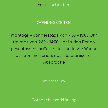
Email:
schreiben
ÖFFNUNGSZEITEN:
montags – donnerstags von 7:30 – 15:00 Uhr
freitags von 7:30 – 14:00 Uhr in den Ferien
geschlossen, außer erste und letzte Woche
der Sommerferien: nach telefonischer
Absprache
Impressum
Datenschutzerklärung