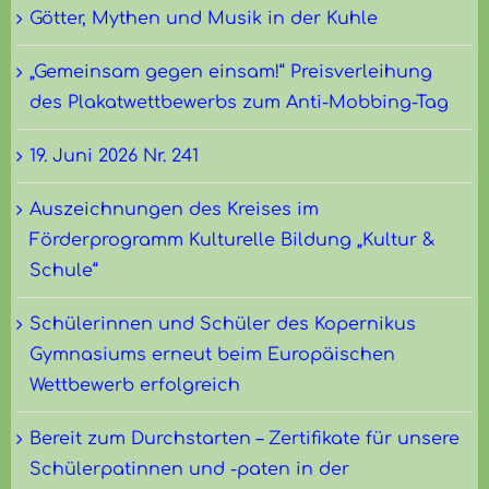
Götter, Mythen und Musik in der Kuhle
„Gemeinsam gegen einsam!“ Preisverleihung
des Plakatwettbewerbs zum Anti-Mobbing-Tag
19. Juni 2026 Nr. 241
Auszeichnungen des Kreises im
Förderprogramm Kulturelle Bildung „Kultur &
Schule“
Schülerinnen und Schüler des Kopernikus
Gymnasiums erneut beim Europäischen
Wettbewerb erfolgreich
Bereit zum Durchstarten – Zertifikate für unsere
Schülerpatinnen und -paten in der