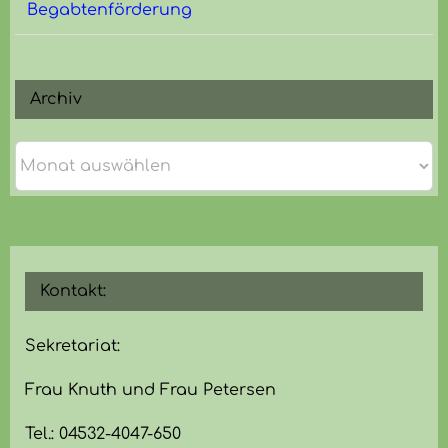
Begabtenförderung
Archiv
Archiv
Kontakt:
Sekretariat:
Frau Knuth und Frau Petersen
Tel.: 04532-4047-650