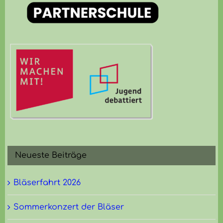
Neueste Beiträge
Bläserfahrt 2026
Sommerkonzert der Bläser