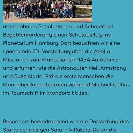
unternahmen Schülerinnen und Schüler der
Begabtenförderung einen Schulausflug ins
Planetarium Hamburg. Dort besuchten wir eine
spannende 3D- Vorstellung über die Apollo-
Missionen zum Mond, sahen NASA-Aufnahmen
und erfuhren, wie die Astronauten Neil Armstrong
und Buzz Aldrin 1969 als erste Menschen die
Mondoberfläche betraten während Michael Collins
im Raumschiff im Mondorbit blieb.
Besonders beeindruckend war die Darstellung des
Starts der riesigen Saturn-V-Rakete. Durch die