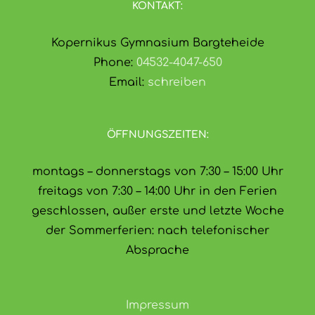
KONTAKT:
Kopernikus Gymnasium Bargteheide
Phone:
04532-4047-650
Email:
schreiben
ÖFFNUNGSZEITEN:
montags – donnerstags von 7:30 – 15:00 Uhr
freitags von 7:30 – 14:00 Uhr in den Ferien
geschlossen, außer erste und letzte Woche
der Sommerferien: nach telefonischer
Absprache
Impressum