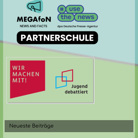
Neueste Beiträge