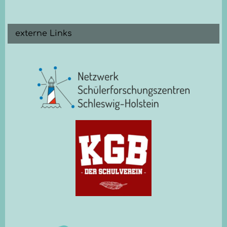
externe Links