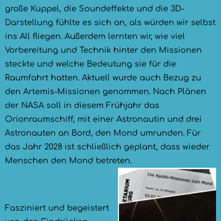
große Kuppel, die Soundeffekte und die 3D-
Darstellung fühlte es sich an, als würden wir selbst
ins All fliegen. Außerdem lernten wir, wie viel
Vorbereitung und Technik hinter den Missionen
steckte und welche Bedeutung sie für die
Raumfahrt hatten. Aktuell wurde auch Bezug zu
den Artemis-Missionen genommen. Nach Plänen
der NASA soll in diesem Frühjahr das
Orionraumschiff, mit einer Astronautin und drei
Astronauten an Bord, den Mond umrunden. Für
das Jahr 2028 ist schließlich geplant, dass wieder
Menschen den Mond betreten.
Fasziniert und begeistert