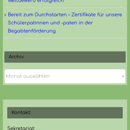
Wettbewerb erfolgreich
Bereit zum Durchstarten – Zertifikate für unsere
Schülerpatinnen und -paten in der
Begabtenförderung
Archiv
Archiv
Kontakt:
Sekretariat: