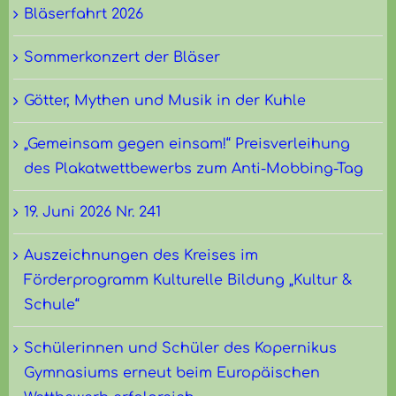
Bläserfahrt 2026
Sommerkonzert der Bläser
Götter, Mythen und Musik in der Kuhle
„Gemeinsam gegen einsam!“ Preisverleihung
des Plakatwettbewerbs zum Anti-Mobbing-Tag
19. Juni 2026 Nr. 241
Auszeichnungen des Kreises im
Förderprogramm Kulturelle Bildung „Kultur &
Schule“
Schülerinnen und Schüler des Kopernikus
Gymnasiums erneut beim Europäischen