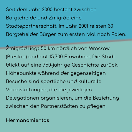
Seit dem Jahr 2000 besteht zwischen
Bargteheide und Zmigród eine
Städtepartnerschaft. Im Jahr 2001 reisten 30
Bargteheider Bürger zum ersten Mal nach Polen.
Żmigród liegt 50 km nördlich von Wrocław
(Breslau) und hat 15.700 Einwohner. Die Stadt
blickt auf eine 750-jährige Geschichte zurück.
Höhepunkte während der gegenseitigen
Besuche sind sportliche und kulturelle
Veranstaltungen, die die jeweiligen
Delegationen organisieren, um die Beziehung
zwischen den Partnerstädten zu pflegen.
Hermanamientos