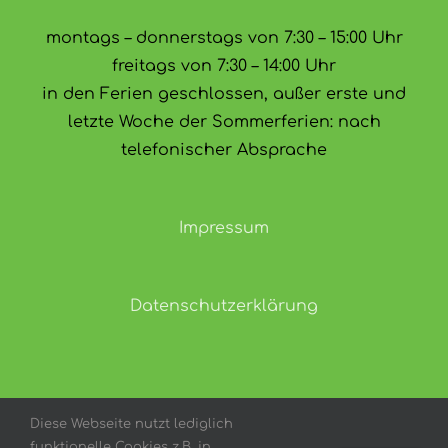
montags – donnerstags von 7:30 – 15:00 Uhr
freitags von 7:30 – 14:00 Uhr
in den Ferien geschlossen, außer erste und
letzte Woche der Sommerferien: nach
telefonischer Absprache
Impressum
Datenschutzerklärung
Diese Webseite nutzt lediglich
funktionelle Cookies z.B. in