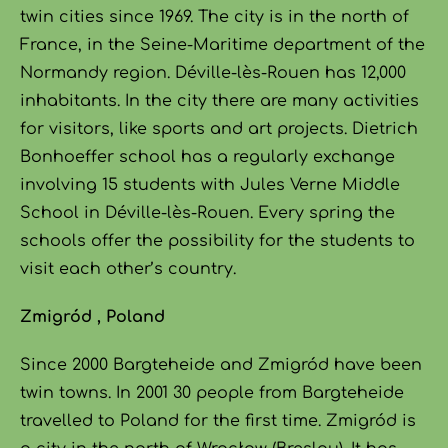
twin cities since 1969. The city is in the north of
France, in the Seine-Maritime department of the
Normandy region. Déville-lès-Rouen has 12,000
inhabitants. In the city there are many activities
for visitors, like sports and art projects. Dietrich
Bonhoeffer school has a regularly exchange
involving 15 students with Jules Verne Middle
School in Déville-lès-Rouen. Every spring the
schools offer the possibility for the students to
visit each other’s country.
Zmigród , Poland
Since 2000 Bargteheide and Zmigród have been
twin towns. In 2001 30 people from Bargteheide
travelled to Poland for the first time. Zmigród is