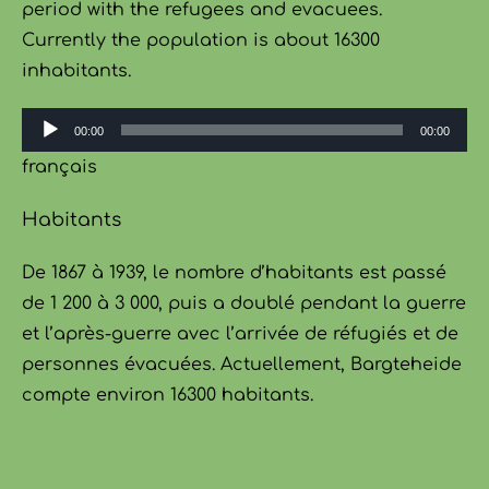
period with the refugees and evacuees.
Currently the population is about 16300
inhabitants.
Audio-
00:00
00:00
Player
français
Habitants
De 1867 à 1939, le nombre d’habitants est passé
de 1 200 à 3 000, puis a doublé pendant la guerre
et l’après-guerre avec l’arrivée de réfugiés et de
personnes évacuées. Actuellement, Bargteheide
compte environ 16300 habitants.