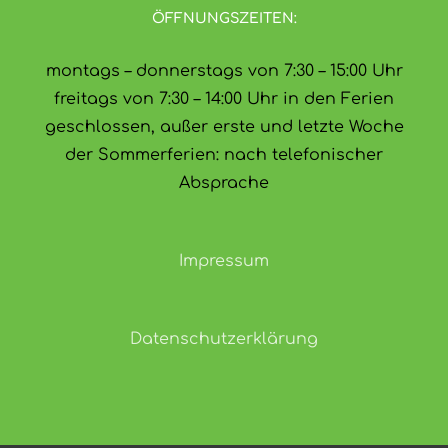
ÖFFNUNGSZEITEN:
montags – donnerstags von 7:30 – 15:00 Uhr
freitags von 7:30 – 14:00 Uhr in den Ferien
geschlossen, außer erste und letzte Woche
der Sommerferien: nach telefonischer
Absprache
Impressum
Datenschutzerklärung