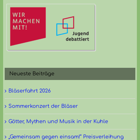
Neueste Beiträge
Bläserfahrt 2026
Sommerkonzert der Bläser
Götter, Mythen und Musik in der Kuhle
„Gemeinsam gegen einsam!“ Preisverleihung