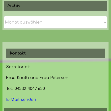
Archiv
Archiv
Kontakt:
Sekretariat:
Frau Knuth und Frau Petersen
Tel.: 04532-4047-650
E-Mail senden