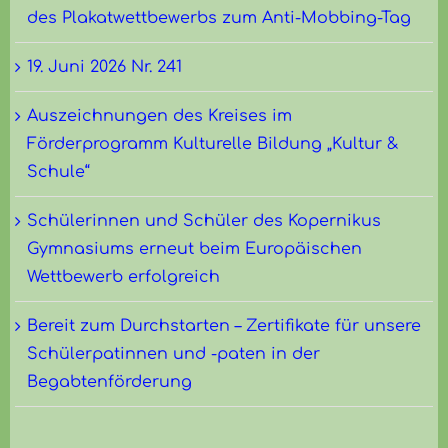
des Plakatwettbewerbs zum Anti-Mobbing-Tag
19. Juni 2026 Nr. 241
Auszeichnungen des Kreises im
Förderprogramm Kulturelle Bildung „Kultur &
Schule“
Schülerinnen und Schüler des Kopernikus
Gymnasiums erneut beim Europäischen
Wettbewerb erfolgreich
Bereit zum Durchstarten – Zertifikate für unsere
Schülerpatinnen und -paten in der
Begabtenförderung