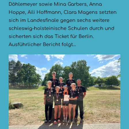
Döhlemeyer sowie Mina Garbers, Anna
Hoppe, Aili Hoffmann, Clara Magens setzten
sich im Landesfinale gegen sechs weitere
schleswig-holsteinische Schulen durch und
sicherten sich das Ticket für Berlin.
Ausführlicher Bericht folgt…